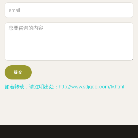
如若转载，请注明出处：http://www.sdjgqgj.com/ly.html