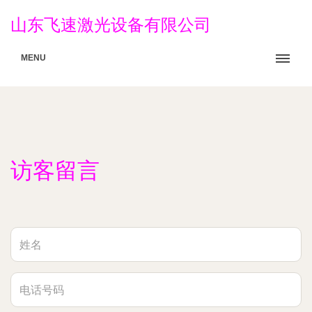
山东飞速激光设备有限公司
MENU
访客留言