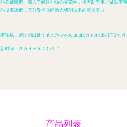
值的关键因素。深入了解这些核心零部件，将有助于用户做出更
智的投资决策，充分发挥光纤激光切割技术的巨大潜力。
若转载，请注明出处：http://www.sdjgqgj.com/product/92.html
新时间：2026-08-06 03:38:14
产品列表