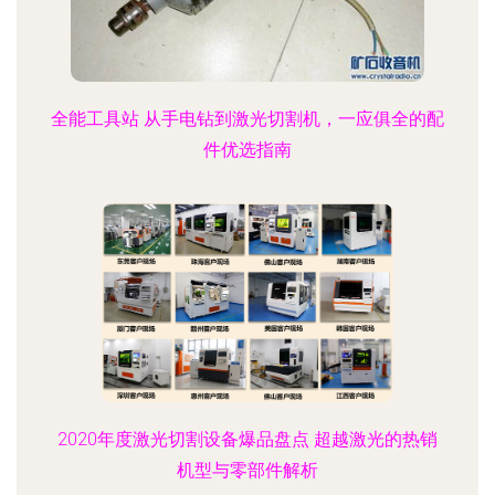
全能工具站 从手电钻到激光切割机，一应俱全的配
件优选指南
2020年度激光切割设备爆品盘点 超越激光的热销
机型与零部件解析