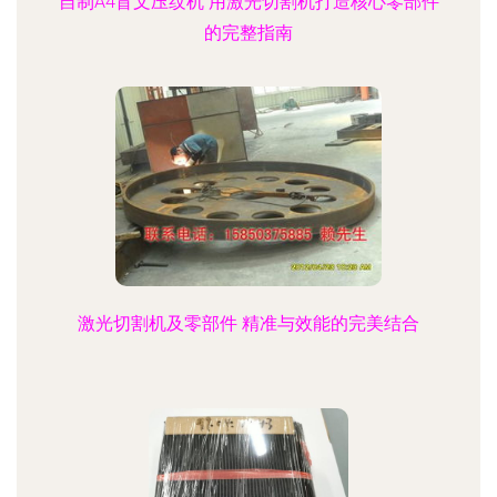
自制A4盲文压纹机 用激光切割机打造核心零部件
的完整指南
激光切割机及零部件 精准与效能的完美结合