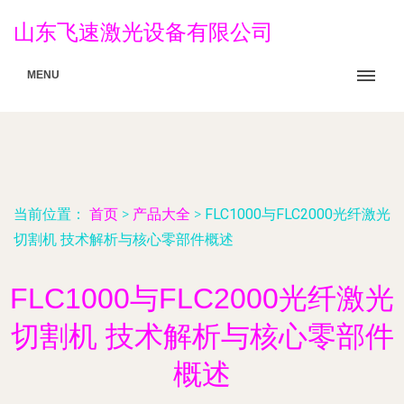
山东飞速激光设备有限公司
MENU
当前位置：
首页
>
产品大全
>
FLC1000与FLC2000光纤激光
切割机 技术解析与核心零部件概述
FLC1000与FLC2000光纤激光
切割机 技术解析与核心零部件
概述