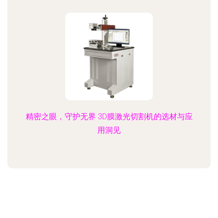
精密之眼，守护无界 3D膜激光切割机的选材与应
用洞见