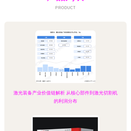
PRODUCT
激光装备产业价值链解析 从核心部件到激光切割机
的利润分布