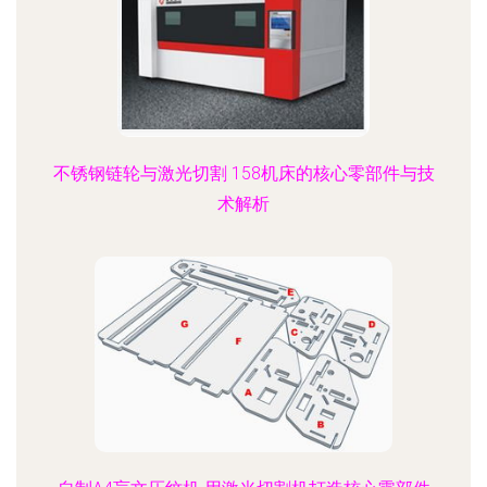
不锈钢链轮与激光切割 158机床的核心零部件与技
术解析