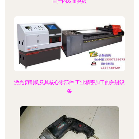
自产的双重突破
激光切割机及其核心零部件 工业精密加工的关键设
备